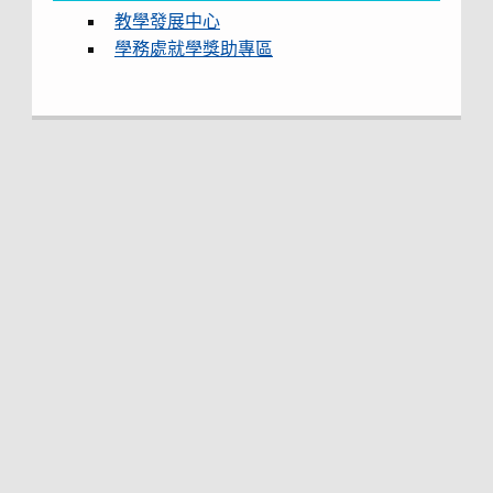
教學發展中心
學務處就學獎助專區