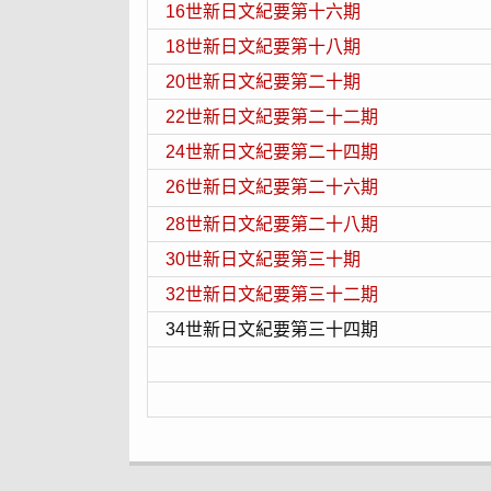
16世新日文紀要第十六期
18世新日文紀要第十八期
20世新日文紀要第二十期
22世新日文紀要第二十二期
24世新日文紀要第二十四期
26世新日文紀要第二十六期
28世新日文紀要第二十八期
30世新日文紀要第三十期
32世新日文紀要第三十二期
34世新日文紀要第三十四期