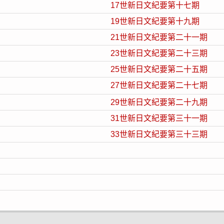
17世新日文紀要第十七期
19世新日文紀要第十九期
21世新日文紀要第二十一期
23世新日文紀要第二十三期
25世新日文紀要第二十五期
27世新日文紀要第二十七期
29世新日文紀要第二十九期
31世新日文紀要第三十一期
33世新日文紀要第三十三期