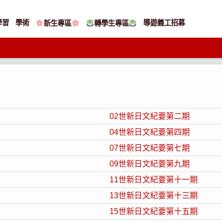
學習
學術
導遊義工招募
新生專區
轉學生專區
02世新日文紀要第二期
04世新日文紀要第四期
07世新日文紀要第七期
09世新日文紀要第九期
11世新日文紀要第十一期
13世新日文紀要第十三期
15世新日文紀要第十五期