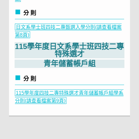
分 則
日文系學士班四技二專甄選入學分則(請查看檔案
第8頁)
115學年度日文系學士班四技二專
特殊選才
青年儲蓄帳戶組
分 則
115學年度四技二專特殊選才青年儲蓄帳戶組學系
分則(請查看檔案第9頁)