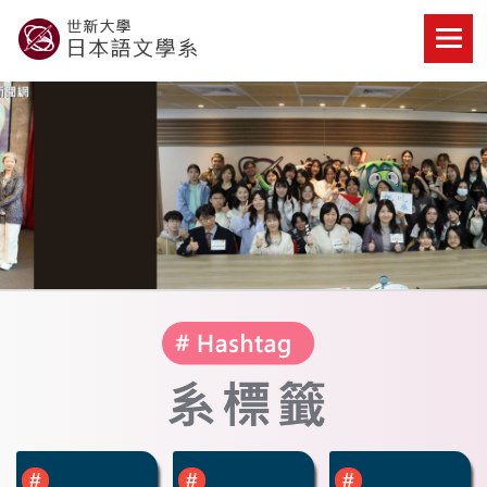
Skip
to
content
世新大學教學單位的網站