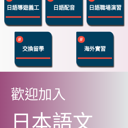
日語導遊義工
日語配音
日語職場演習
交換留學
海外實習
歡迎加入
日本語文