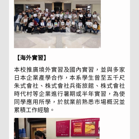
【海外實習】
本校推廣境外實習及國內實習，並與多家
日本企業產學合作，本系學生曾至五千尺
朱式會社、株式會社兵衛旅館、株式會社
時代村等企業進行暑期或半年實習，為使
同學應用所學，於就業前熟悉市場概況並
累積工作經驗。