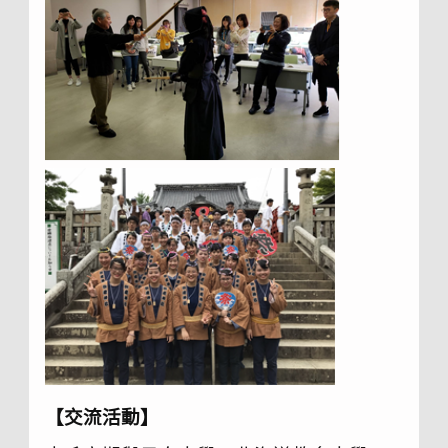
【交流活動】