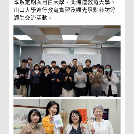
本系定期與目白大學、北海道教育大學、
山口大學進行教育實習及觀光景點參訪等
師生交流活動。