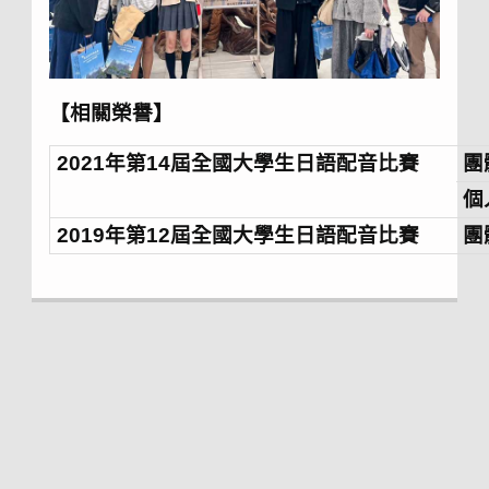
【相關榮譽】
2021年第14屆全國大學生日語配音比賽
團
個
2019年第12屆全國大學生日語配音比賽
團