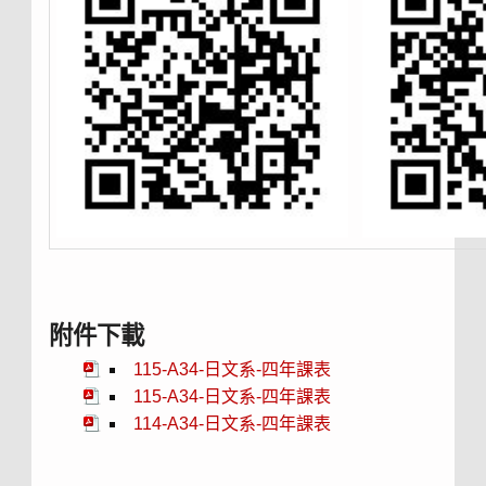
附件下載
115-A34-日文系-四年課表
115-A34-日文系-四年課表
114-A34-日文系-四年課表