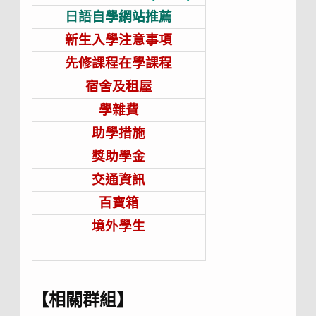
日語自學網站推薦
新生入學注意事項
先修課程在學課程
宿舍及租屋
學雜費
助學措施
獎助學金
交通資訊
百寶箱
境外學生
【相關群組】