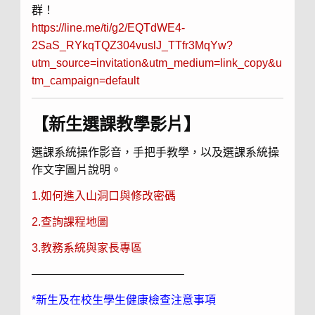
群！
https://line.me/ti/g2/EQTdWE4-
2SaS_RYkqTQZ304vuslJ_TTfr3MqYw?
utm_source=invitation&utm_medium=link_copy&u
tm_campaign=default
【新生選課教學影片】
選課系統操作影音，手把手教學，以及選課系統操
作文字圖片說明。
1.如何進入山洞口與修改密碼
2.查詢課程地圖
3.教務系統與家長專區
—————————————–
*新生及在校生學生健康檢查注意事項