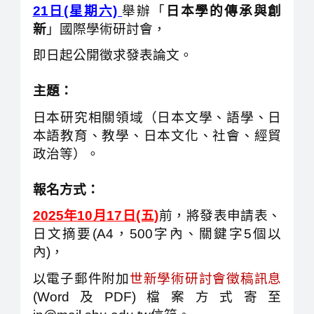
21日(星期六)
舉辦「
日本學的傳承與創
新
」國際學術研討會，
即日起公開徵求發表論文。
主題：
日本研究相關領域（日本文學、語學、日
本語教育、教學、日本文化、社會、經貿
政治等）。
報名方式：
2025年10月17日(五)
前，將發表申請表、
日文摘要(A4，500字內、關鍵字5個以
內)，
以電子郵件附加
世新學術研討會徵稿訊息
(Word及PDF)檔案方式寄至