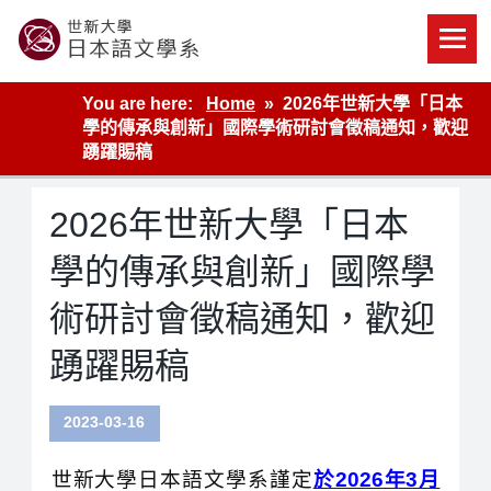
Skip
to
content
世新大學教學單位的網站
You are here:
Home
2026年世新大學「日本
學的傳承與創新」國際學術研討會徵稿通知，歡迎
踴躍賜稿
2026年世新大學「日本
學的傳承與創新」國際學
術研討會徵稿通知，歡迎
踴躍賜稿
2023-03-16
世新大學日本語文學系謹定
於2026年3月