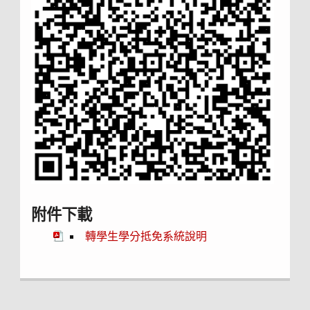
附件下載
轉學生學分抵免系統說明