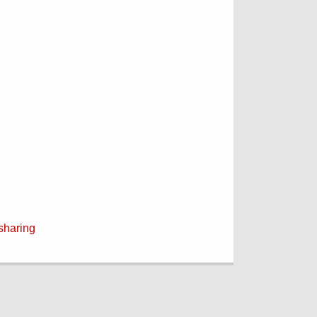
sharing