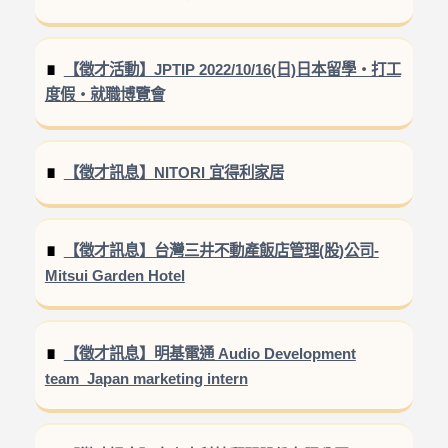
【徵才活動】JPTIP 2022/10/16(日)日本留學‧打工
度假‧就職博覽會
【徵才訊息】NITORI 宜得利家居
【徵才訊息】台灣三井不動產飯店管理(股)公司-
Mitsui Garden Hotel
【徵才訊息】明基電通 Audio Development
team_Japan marketing intern