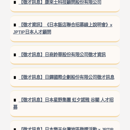
【徵才訊息】康來士科技顧問股份有限公司
【徵才資訊】《日本飯店聯合招募線上說明會》x
JPTIP日本人才顧問
【徵才訊息】日商鈴華股份有限公司徵才資訊
【徵才訊息】日鏵國際企劃股份有限公司徵才訊息
【徵才訊息】日本星野集團 虹夕諾雅 谷關 人才招
募
【徵才訊息】日本樂天台灣地區徵選活動 x JPTIP