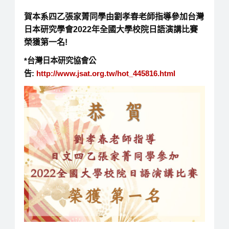
賀本系四乙張家菁同學由劉孝春老師指導參加台灣
日本研究學會2022年全國大學校院日語演講比賽
榮獲第一名!
*台灣日本研究協會公
告:
http://www.jsat.org.tw/hot_445816.html