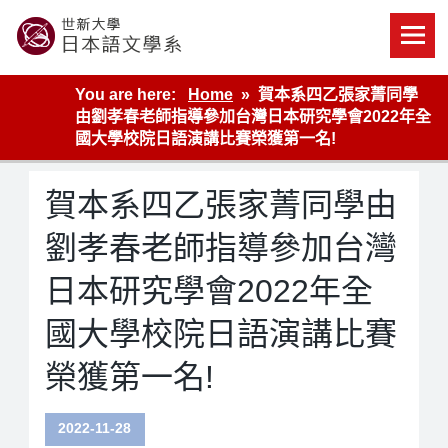
Skip
to
content
世新大學教學單位的網站
You are here:
Home
賀本系四乙張家菁同學
由劉孝春老師指導參加台灣日本研究學會2022年全
國大學校院日語演講比賽榮獲第一名!
賀本系四乙張家菁同學由
劉孝春老師指導參加台灣
日本研究學會2022年全
國大學校院日語演講比賽
榮獲第一名!
2022-11-28