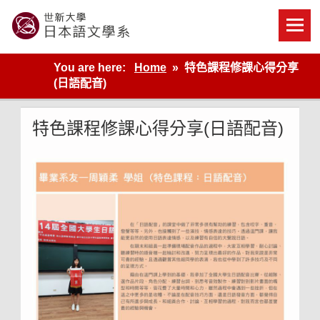
Skip
to
content
世新大學教學單位的網站
You are here:
Home
特色課程修課心得分享
(日語配音)
特色課程修課心得分享(日語配音)