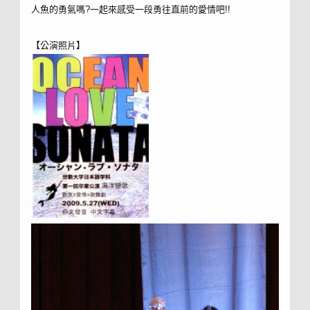
人魚的勇氣嗎?一起來感受一段勇往直前的愛情吧!!
【公演照片】