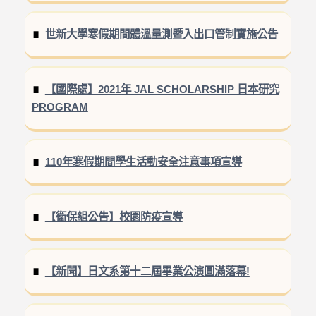
世新大學寒假期間體溫量測暨入出口管制實施公告
【國際處】2021年 JAL SCHOLARSHIP 日本研究
PROGRAM
110年寒假期間學生活動安全注意事項宣導
【衛保組公告】校園防疫宣導
【新聞】日文系第十二屆畢業公演圓滿落幕!