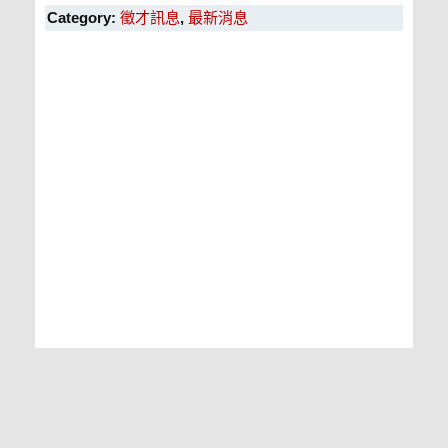
Category:
徵才訊息
,
最新消息