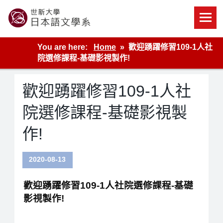
Skip
to
content
世新大學教學單位的網站
You are here:
Home
歡迎踴躍修習109-1人社
院選修課程-基礎影視製作!
歡迎踴躍修習109-1人社
院選修課程-基礎影視製
作!
2020-08-13
歡迎踴躍修習109-1人社院選修課程-基礎
影視製作!