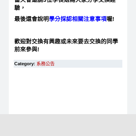
驗，
最後還會說明
學分採認相關注意事項
喔
!
歡迎對交換有興趣或未來要去交換的同學
前來參與!
Category:
系務公告