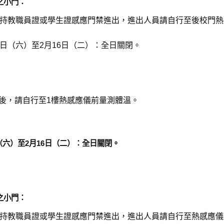
之小門：
採持教職員證或學生證感應門禁進出，進出人員請自行至後校門熱
日（六）至2月16日（二）：全日關閉。
後，請自行至1樓熱感應儀前量測體溫。
（六）至2月16日（二）：全日關閉。
。
之小門：
採持教職員證或學生證感應門禁進出，進出人員請自行至熱感應儀