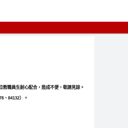
位教職員生耐心配合，造成不便，敬請見諒。
、84132）。