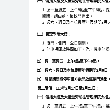
（一）傳播大樓及大禮堂旁前往管理學院大樓
週一至週五：上午8點至下午6點，
關閉，請由前、後校門進出。
週六、週日及本校農曆年假期間2月6
（二）管理學院大樓：
後門、側門：全日關閉。
停車場開放時間如下，汽、機車停妥
（1） 週一至週五：上午8點至下午6點。
（2） 週六、週日及本校農曆年假期間2月6日
（3） 關閉期間憑停車證方能開啟鐵捲門進出
l 第二階段：110年2月17日至2月21日：
（一）傳播大樓及大禮堂旁前往管理學院大樓
週一至週五：上午7點至下午7點，