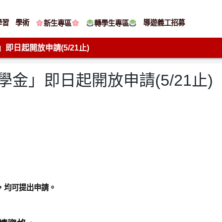
學習
學術
導遊義工招募
新生專區
轉學生專區
」即日起開放申請(5/21止)
學金」即日起開放申請(5/21止)
，均可提出申請。