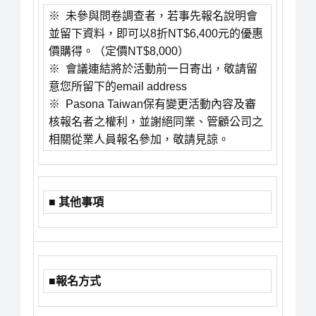
※ 未參與問卷調查者，若事先報名說明會
並留下資料，即可以8折NT$6,400元的優惠
價購得。（定價NT$8,000）
※ 會議連結將於活動前一日寄出，敬請留
意您所留下的email address
※ Pasona Taiwan保有變更活動內容及審
核報名者之權利，並謝絕同業、管顧公司之
相關從業人員報名參加，敬請見諒。
■ 其他事項
■報名方式