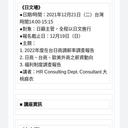
《日文場》
●日期/時間：2021年12月21日（二）台灣
時間14:00-15:15
●對象：日籍主管，全程以日文進行
●報名截止日：12月19日（日）
●主題：
1. 2022年度在台日商調薪率調查報告
2. 日商、台商、歐美外商之薪資動向
3. 福利制度調查報告
●講者：HR Consulting Dept. Consultant 大
桃麻衣
■ 講座資訊