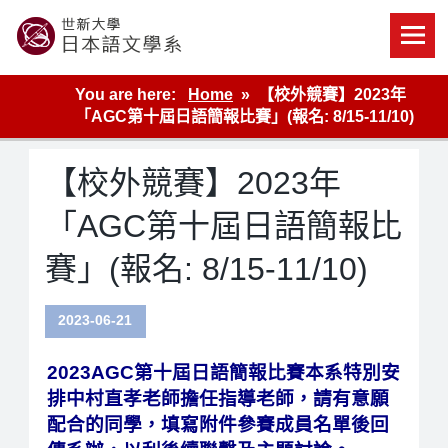
Skip
to
content
世新大學教學單位的網站
You are here:
Home
【校外競賽】2023年
「AGC第十屆日語簡報比賽」(報名: 8/15-11/10)
【校外競賽】2023年
「AGC第十屆日語簡報比
賽」(報名: 8/15-11/10)
2023-06-21
2023AGC第十屆日語簡報比賽本系特別安
排中村直孝老師擔任指導老師，請有意願
配合的同學，填寫附件參賽成員名單後回