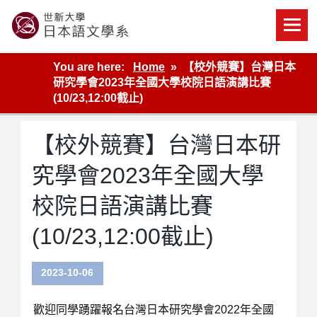
Skip
to
content
世新大學教學單位的網站
You are here:
Home
【校外競賽】台灣日本
研究學會2023年全國大學校院日語演講比賽
(10/23,12:00截止)
【校外競賽】台灣日本研
究學會2023年全國大學
校院日語演講比賽
(10/23,12:00截止)
2023-10-06
歡迎同學踴躍報名台灣日本研究學會2022年全國