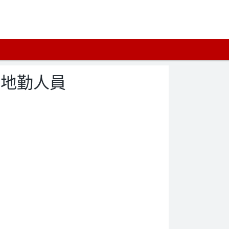
場地勤人員