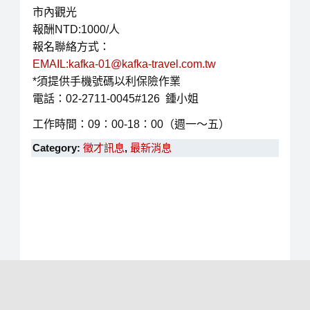
市內觀光
報酬NTD:1000/人
報名聯絡方式：
EMAIL:kafka-01@kafka-travel.com.tw
*須提供手機號碼以利保險作業
電話：02-2711-0045#126 鍾小姐
工作時間：09：00-18：00（週一～五）
Category:
徵才訊息
,
最新消息