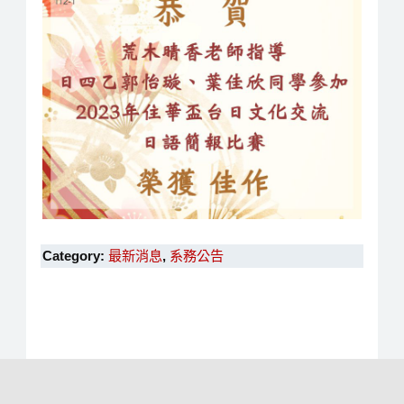
Category:
最新消息
,
系務公告