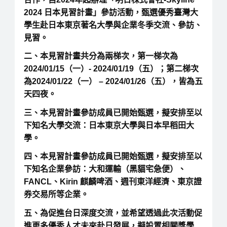
2024 日本見習計畫」參訪活動，甄選優秀臺灣大
學生赴日本東京著名大學與企業冬季交流、參訪、
見習。
二、本見習計畫共分為兩梯次，第一梯次為
2024/01/15（一）- 2024/01/19（五）；第二梯次
為2024/01/22（一） – 2024/01/26（五），皆為五
天四夜。
三、本見習計畫參訪成員已開始甄選，擬安排至以
下知名大學交流：日本東京大學與日本早稻田大
學。
四、本見習計畫參訪成員已開始甄選，擬安排至以
下知名企業參訪：大和運輸（黑貓宅急便）、
FANCL、Kirin 麒麟啤酒、週刊東洋經濟、東京證
券交易所等企業。
五、為促進台日深度交流，並希望透過此次活動促
進更多優秀人才未來赴日發展，擬設置相關獎學