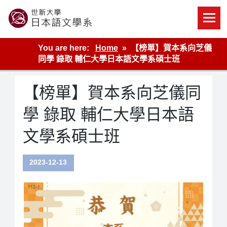
Skip
to
content
世新大學教學單位的網站
You are here:
Home
【榜單】賀本系向芝儀
同學 錄取 輔仁大學日本語文學系碩士班
【榜單】賀本系向芝儀同
學 錄取 輔仁大學日本語
文學系碩士班
2023-12-13