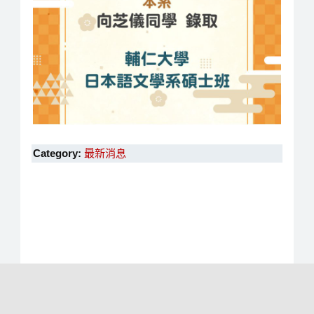
Category:
最新消息