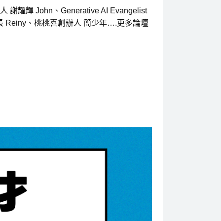
ohn、Generative AI Evangelist
資長 Reiny、桃桃喜創辦人 簡少年….更多論壇