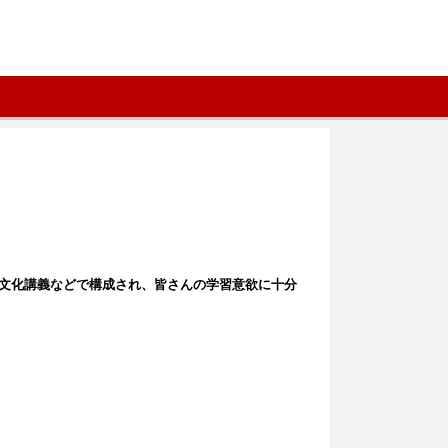
文化講義などで構成され、皆さんの学習意欲に十分