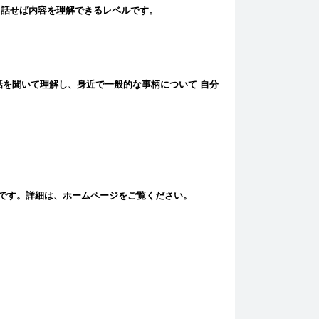
り話せば内容を理解できるレベルです。
を聞いて理解し、身近で一般的な事柄について 自分
です。詳細は、ホームページをご覧ください。