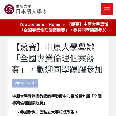
Skip
to
content
世新大學教學單位的網站
You are here:
Home
【競賽】中原大學舉辦
「全國專業倫理個案競賽」，歡迎同學踴躍參加
【競賽】中原大學舉辦
「全國專業倫理個案競
賽」，歡迎同學踴躍參加
2024-03-14
中原大學教務處教師教學發展中心舉辦第九屆「全國
專業倫理個案競賽」
一、參加對象：公私立大專校院學生。