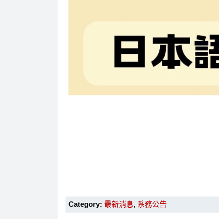
Category:
最新消息
,
系務公告