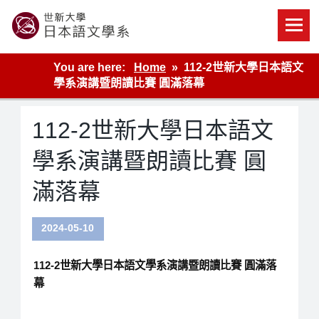
Skip
to
content
世新大學教學單位的網站
You are here:
Home
112-2世新大學日本語文
學系演講暨朗讀比賽 圓滿落幕
112-2世新大學日本語文
學系演講暨朗讀比賽 圓
滿落幕
2024-05-10
112-2世新大學日本語文學系演講暨朗讀比賽 圓滿落
幕