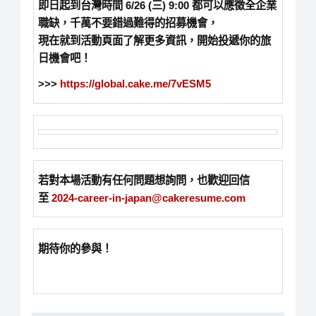
即日起到台灣時間 6/26 (三) 9:00 都可以應徵全企業
職缺，千萬不要錯過難得的招募機會，
現在就到活動頁面了解更多資訊，開始投遞你的旅
日機會吧！
>>>
https://global.cake.me/7vESM5
若對本場活動有任何問題想詢問，也歡迎回信
至
2024-career-in-japan@cakeresume.com
期待你的參與！