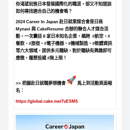
你渴望前進日本發展國際化的職涯，卻又不知道該
如何尋找適合自己的機會嗎？
2024 Career In Japan 赴日就業媒合會是日商
Mynavi 與 CakeResume 合辦的聯合人才媒合活
動，一次囊括 8 家日本知名企業，橫跨 #航空、#
餐飲、#旅宿、#電子機器、#機械製造、#軟體資訊
等六大領域，提供多元職缺，對於職缺有興趣即可
應徵，履歷投遞 #無上限！
>> 把握赴日就職夢想機會
馬上到活動頁面報
名：
https://global.cake.me/7vESM5