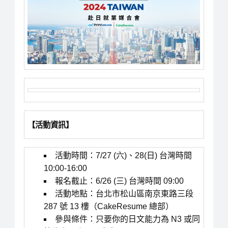
【活動資訊】
活動時間：7/27 (六)、28(日) 台灣時間
10:00-16:00
報名截止：6/26 (三) 台灣時間 09:00
活動地點：台北市松山區南京東路三段
287 號 13 樓（CakeResume 總部）
參與條件：只要你的日文能力為 N3 或同