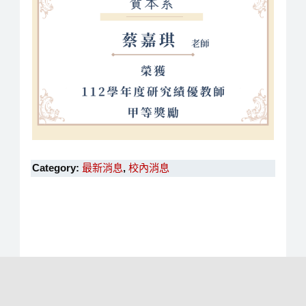
Category:
最新消息
,
校內消息