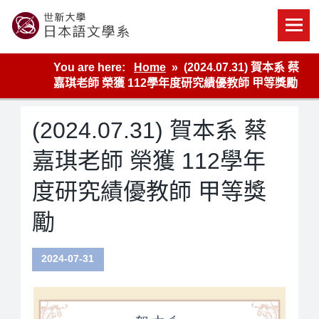
Skip
to
content
世新大學教學單位的網站
You are here:
Home
(2024.07.31) 賀本系 蔡
嘉琪老師 榮獲 112學年度研究績優教師 甲等獎勵
(2024.07.31) 賀本系 蔡
嘉琪老師 榮獲 112學年
度研究績優教師 甲等獎
勵
2024-07-31