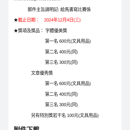
郵件主旨請明記: 絵馬書寫比賽係
★
截止日期： 2024年12月4日(三)
★獎項及獎品： 字體優美獎
第一名 600元(文具用品)
第二名 400元(同)
第三名 300元(同)
文章優秀獎
第一名 600元(文具用品)
第二名 400元(同)
第三名 300元(同)
另有特別獎若干名 100元(文具用品)
附件下載