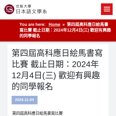
Skip
to
content
世新大學教學單位的網站
You are here:
Home
第四屆高科應日絵馬書
寫比賽 截止日期：2024年12月4日(三) 歡迎有興趣
的同學報名
第四屆高科應日絵馬書寫
比賽 截止日期：2024年
12月4日(三) 歡迎有興趣
的同學報名
2024-11-04
第四屆高科應日絵馬書寫比賽