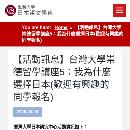
Skip
to
content
世新大學教學單位的網站
You are here:
Home
【活動訊息】台灣大學
崇德留學講座5：我為什麼選擇日本(歡迎有興趣的
同學報名)
【活動訊息】台灣大學崇
德留學講座5：我為什麼
選擇日本(歡迎有興趣的
同學報名)
2025-03-19
臺灣大學日本研究中心活動資訊如下：