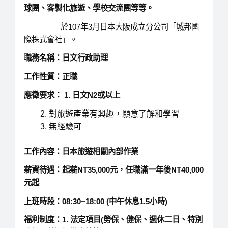
球團、客製化旅遊、學校交流團等等。
於107年3月日本大阪成立分公司「城邦國
際株式會社」。
職務名稱：日文行政助理
工作性質：正職
應徵要求： 1. 日文N2或以上
對旅遊產業有興趣，願意了解和學習
無經驗可
工作內容：日本旅遊相關內部作業
薪資待遇：
起薪NT35,000元
，任職滿一年後NT40,000
元起
上班時段：08:30~18:00 (中午休息1.5小時)
福利制度：1. 法定項目(勞保、健保、週休二日、特別