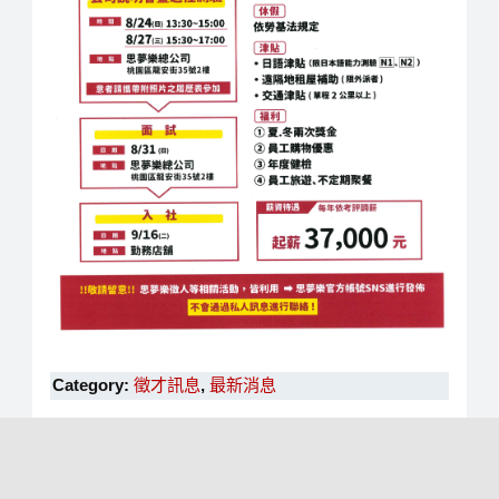
Category:
徵才訊息
,
最新消息