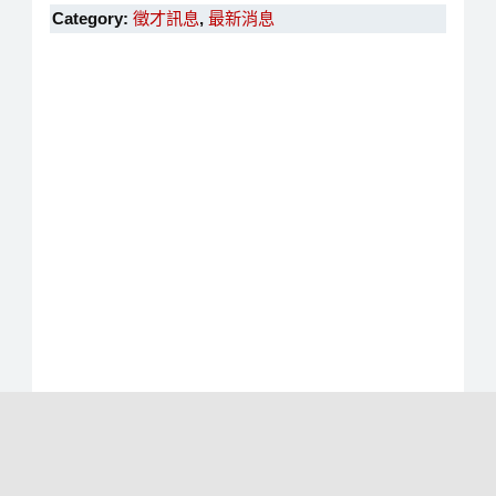
Category:
徵才訊息
,
最新消息