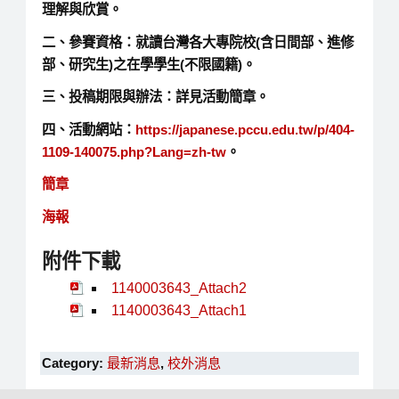
理解與欣賞。
二、參賽資格：就讀台灣各大專院校(含日間部、進修
部、研究生)之在學學生(不限國籍)。
三、投稿期限與辦法：詳見活動簡章。
四、活動網站：
https://japanese.pccu.edu.tw/p/404-
1109-140075.php?Lang=zh-tw
。
簡章
海報
附件下載
1140003643_Attach2
1140003643_Attach1
Category:
最新消息
,
校外消息