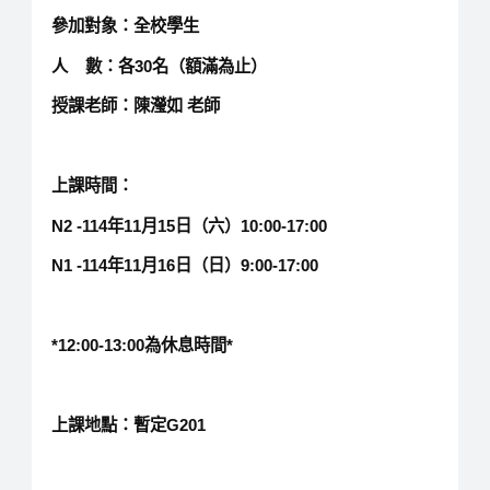
參加對象：全校學生
人 數：各30名（額滿為止）
授課老師：陳瀅如 老師
上課時間：
N2 -114年11月15日（六）10:00-17:00
N1 -114年11月16日（日）9:00-17:00
*12:00-13:00為休息時間*
上課地點：暫定G201