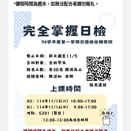
*
課程時間為週末，如無法配合者請勿報名。