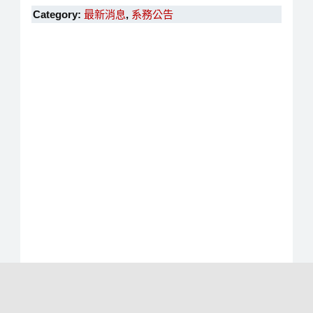
Category:
最新消息
,
系務公告