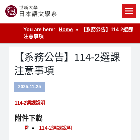
Skip
to
content
世新大學教學單位的網站
You are here:
Home
【系務公告】114-2選課
注意事項
【系務公告】114-2選課
注意事項
2025-11-25
114-2選課說明
附件下載
114-2選課說明