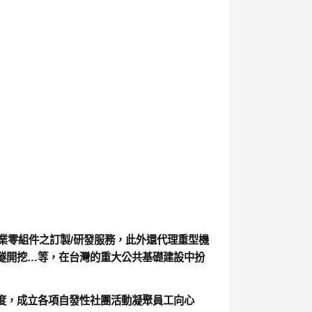
業零組件之訂製/研發服務，此外還代理重型機
隧開挖…等，在台灣的重大公共基礎建設中扮
度，成立各項自發性社團活動凝聚員工向心