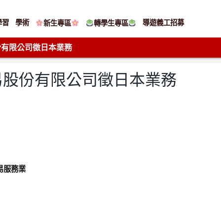
學習
學術
導遊義工招募
新生專區
轉學生專區
份有限公司徵日本業務
易股份有限公司徵日本業務
易服務業