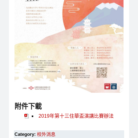
附件下載
2019年第十三住華盃演講比賽辦法
Category:
校外消息