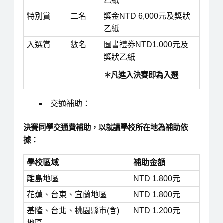
乙紙
特別賞
二名
獎金NTD 6,000元及獎狀
乙紙
入選賞
數名
圖書禮券NTD1,000元及
獎狀乙紙
＊凡進入決賽即為入選
交通補助：
決賽同學交通費補助，以就讀學校所在地為補助依
據：
學校區域
補助金額
離島地區
NTD 1,800元
花蓮、台東、宜蘭地區
NTD 1,800元
基隆、台北、桃園縣市(含)
NTD 1,200元
地區