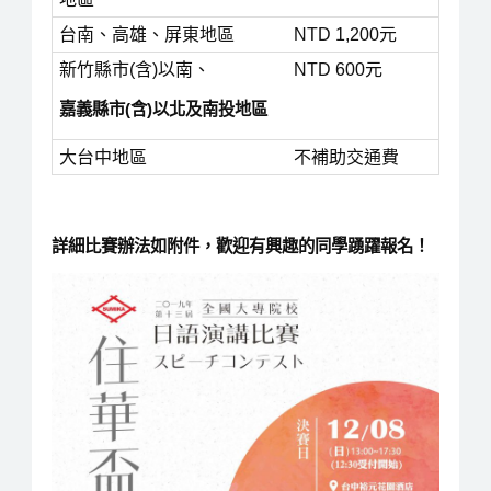
台南、高雄、屏東地區
NTD 1,200元
新竹縣市(含)以南、
NTD 600元
嘉義縣市(含)以北及南投地區
大台中地區
不補助交通費
詳細比賽辦法如附件，歡迎有興趣的同學踴躍報名！