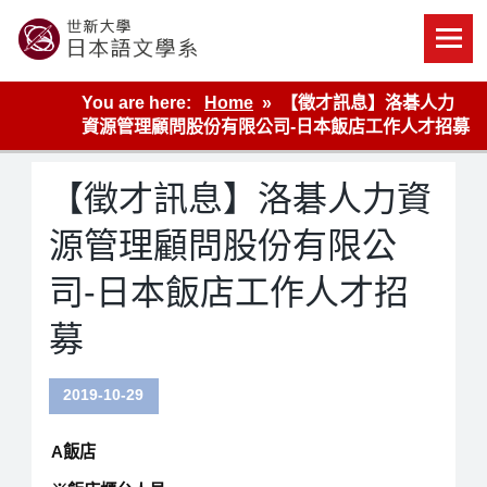
Skip
to
content
世新大學教學單位的網站
You are here:
Home
【徵才訊息】洛碁人力
資源管理顧問股份有限公司-日本飯店工作人才招募
【徵才訊息】洛碁人力資
源管理顧問股份有限公
司-日本飯店工作人才招
募
2019-10-29
A飯店