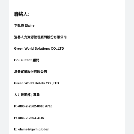
聯絡人:
李姵儀 Elaine
洛碁人力資源管理顧問股份有限公司
Green World Solutions CO.,LTD
Cousultant 顧問
洛碁實業股份有限公司
Green World Hotels CO.,LTD
人力資源部 | 專員
P:+886-2-2562-0018 #716
F:+886-2-2563-3115
E: elaine@gwh.global