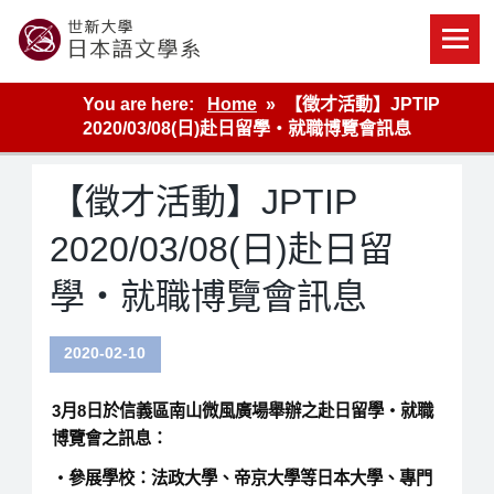
Skip
to
content
世新大學教學單位的網站
You are here:
Home
【徵才活動】JPTIP
2020/03/08(日)赴日留學‧就職博覽會訊息
【徵才活動】JPTIP
2020/03/08(日)赴日留
學‧就職博覽會訊息
2020-02-10
3月8日於信義區南山微風廣場舉辦之赴日留學‧就職
博覽會之訊息：
‧參展學校：法政大學、帝京大學等日本大學、專門