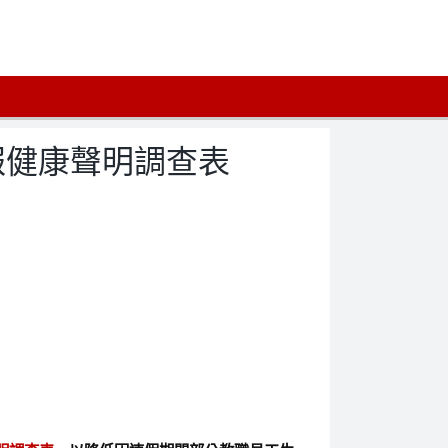
報健康聲明調查表