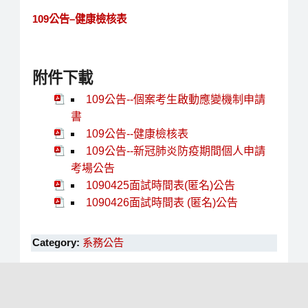
109公告–健康檢核表
附件下載
109公告--個案考生啟動應變機制申請
書
109公告--健康檢核表
109公告--新冠肺炎防疫期間個人申請
考場公告
1090425面試時間表(匿名)公告
1090426面試時間表 (匿名)公告
Category:
系務公告