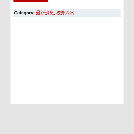
Category:
最新消息
,
校外消息